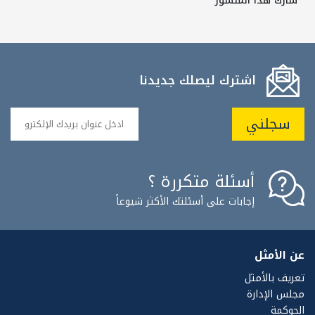
شارك هذا المنشور
اشترك ليصلك جديدنا
سجلني
أسئلة متكررة ؟
إجابات على أسئلتك الأكثر شيوعاً
عن الأمثل
تعريف بالأمثل
مجلس الإدارة
الحوكمة