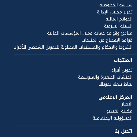
سياسة الخصوصية
تقرير مجلس الإدارة
القوائم المالية
الهيئة الشرعية
مبادئ وقواعد حماية عملاء المؤسسات المالية
قواعد الإفصاح عن المنتجات
الشروط والاحكام والمستندات المطلوبة للتمويل الشخصي للأفراد
المنتجات
تمويل أفراد
المنشآت الصغيرة والمتوسطة
نقاط بيعك تمويلك
المركز الإعلامي
الأخبار
مكتبة الفيديو
المسؤولية الإجتماعية
اتصل بنا