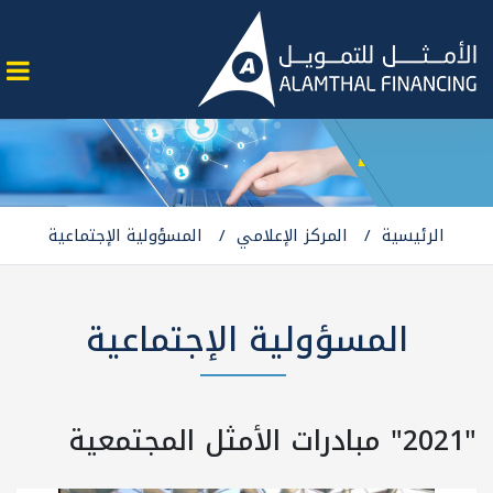
الرئيسية
المركز الإعلامي
المسؤولية الإجتماعية
المسؤولية الإجتماعية
"2021" مبادرات الأمثل المجتمعية