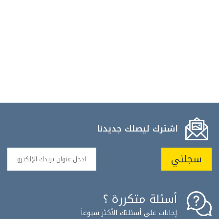
اشترك ليصلك جديدنا
سجلني
أسئلة متكررة ؟
إجابات على أسئلتك الأكثر شيوعاً