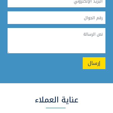
إرسال
عناية العملاء