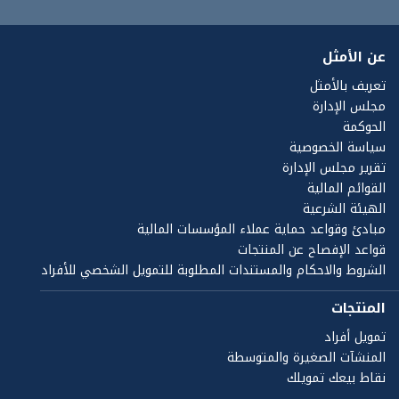
عن الأمثل
تعريف بالأمثل
مجلس الإدارة
الحوكمة
سياسة الخصوصية
تقرير مجلس الإدارة
القوائم المالية
الهيئة الشرعية
مبادئ وقواعد حماية عملاء المؤسسات المالية
قواعد الإفصاح عن المنتجات
الشروط والاحكام والمستندات المطلوبة للتمويل الشخصي للأفراد
المنتجات
تمويل أفراد
المنشآت الصغيرة والمتوسطة
نقاط بيعك تمويلك