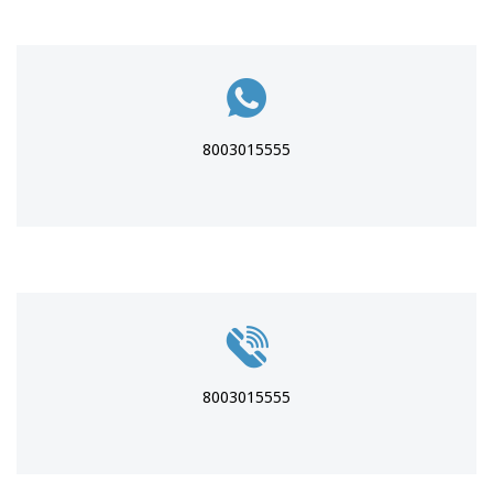
8003015555
8003015555