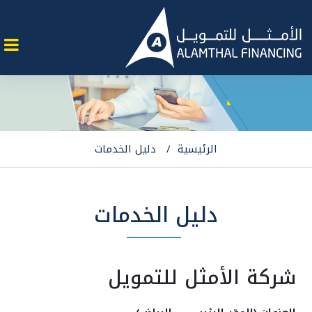
الرئيسية
دليل الخدمات
دليل الخدمات
شركة الأمثل للتمويل